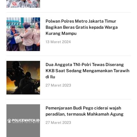
Polwan Polres Metro Jakarta Timur
Bagikan Beras Gratis kepada Warga
Kurang Mampu
13 Maret 2024
Dua Anggota TNI-Polri Tewas Diserang
KKB Saat Sedang Mengamankan Tarawih
di Ilu
27 Maret 2023
Pemenjaraan Budi Pego ciderai wajah
peradilan, termasuk Mahkamah Agung
27 Maret 2023