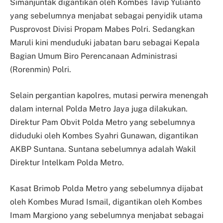
Simanjuntak digantikan oleh Kombes Tavip Yulianto
yang sebelumnya menjabat sebagai penyidik utama
Pusprovost Divisi Propam Mabes Polri. Sedangkan
Maruli kini menduduki jabatan baru sebagai Kepala
Bagian Umum Biro Perencanaan Administrasi
(Rorenmin) Polri.
Selain pergantian kapolres, mutasi perwira menengah
dalam internal Polda Metro Jaya juga dilakukan.
Direktur Pam Obvit Polda Metro yang sebelumnya
diduduki oleh Kombes Syahri Gunawan, digantikan
AKBP Suntana. Suntana sebelumnya adalah Wakil
Direktur Intelkam Polda Metro.
Kasat Brimob Polda Metro yang sebelumnya dijabat
oleh Kombes Murad Ismail, digantikan oleh Kombes
Imam Margiono yang sebelumnya menjabat sebagai