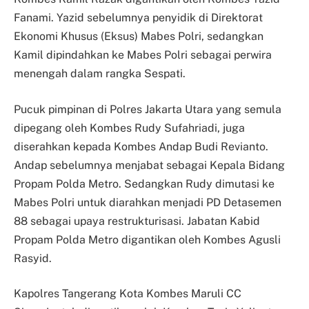
Fanami. Yazid sebelumnya penyidik di Direktorat
Ekonomi Khusus (Eksus) Mabes Polri, sedangkan
Kamil dipindahkan ke Mabes Polri sebagai perwira
menengah dalam rangka Sespati.
Pucuk pimpinan di Polres Jakarta Utara yang semula
dipegang oleh Kombes Rudy Sufahriadi, juga
diserahkan kepada Kombes Andap Budi Revianto.
Andap sebelumnya menjabat sebagai Kepala Bidang
Propam Polda Metro. Sedangkan Rudy dimutasi ke
Mabes Polri untuk diarahkan menjadi PD Detasemen
88 sebagai upaya restrukturisasi. Jabatan Kabid
Propam Polda Metro digantikan oleh Kombes Agusli
Rasyid.
Kapolres Tangerang Kota Kombes Maruli CC