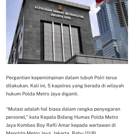
Pergantian kepemimpinan dalam tubuh Polri terus
dilakukan. Kali ini, 5 kapolres yang berada di wilayah
hukum Polda Metro Jaya diganti.
“Mutasi adalah hal biasa dalam rangka penyegaran
personel,” kata Kepala Bidang Humas Polda Metro
Jaya Kombes Boy Rafli Amar kepada wartawan di
Mapolda Metro Jaya, Jakarta, Rabu (11/8).