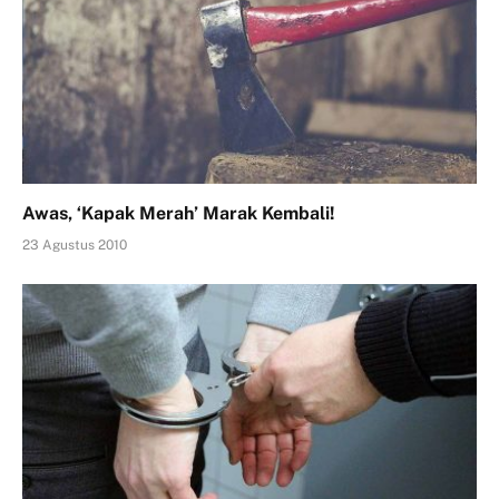
Awas, ‘Kapak Merah’ Marak Kembali!
23 Agustus 2010