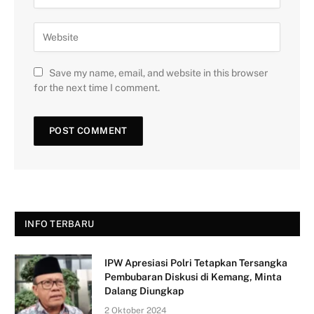
Save my name, email, and website in this browser
for the next time I comment.
INFO TERBARU
IPW Apresiasi Polri Tetapkan Tersangka
Pembubaran Diskusi di Kemang, Minta
Dalang Diungkap
2 Oktober 2024