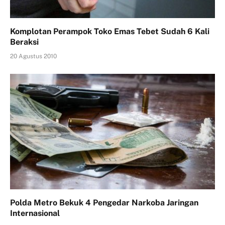
Komplotan Perampok Toko Emas Tebet Sudah 6 Kali
Beraksi
20 Agustus 2010
Polda Metro Bekuk 4 Pengedar Narkoba Jaringan
Internasional