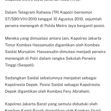
Dalam Telegram Rahasia (TR) Kapolri bernomor
ST/590/VIII/2010 tanggal 10 Agustus 2010, sejumlah
perwira menengah di Polda Metro Jaya berganti posisi.
Mereka yang dimuatasi antara lain, Kapolres Jakarta
Timur Kombes Hassanudin digantikan oleh Kombes
Saidal Mursalim. Hassanudin dimutasi menjadi perwira
menengah di Polri dalam rangka Sekolah Perwira
Tinggi (Sespati).
Sedangkan Saidal sebelumnya menjabat sebagai
Kapolresta Depok. Posisi Saidal sebagai Kapolresta
Depok digantikan oleh Kombes Fery Abraham.
Kapolres Jakarta Barat yang semula diduduki oleh
Kombes Kamil Razak digantikan oleh Kombes Yazid