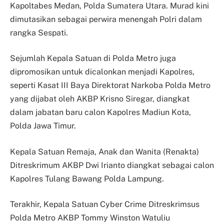
Kapoltabes Medan, Polda Sumatera Utara. Murad kini
dimutasikan sebagai perwira menengah Polri dalam
rangka Sespati.
Sejumlah Kepala Satuan di Polda Metro juga
dipromosikan untuk dicalonkan menjadi Kapolres,
seperti Kasat III Baya Direktorat Narkoba Polda Metro
yang dijabat oleh AKBP Krisno Siregar, diangkat
dalam jabatan baru calon Kapolres Madiun Kota,
Polda Jawa Timur.
Kepala Satuan Remaja, Anak dan Wanita (Renakta)
Ditreskrimum AKBP Dwi Irianto diangkat sebagai calon
Kapolres Tulang Bawang Polda Lampung.
Terakhir, Kepala Satuan Cyber Crime Ditreskrimsus
Polda Metro AKBP Tommy Winston Watuliu