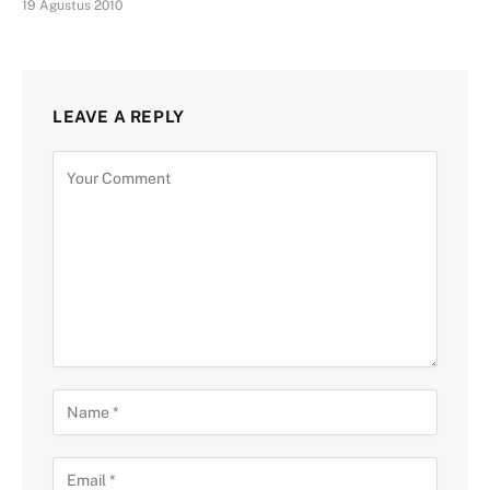
19 Agustus 2010
LEAVE A REPLY