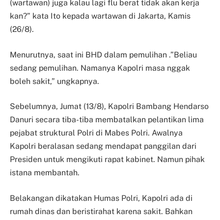
(wartawan) juga kalau lagi flu berat tidak akan kerja
kan?” kata Ito kepada wartawan di Jakarta, Kamis
(26/8).
Menurutnya, saat ini BHD dalam pemulihan .”Beliau
sedang pemulihan. Namanya Kapolri masa nggak
boleh sakit,” ungkapnya.
Sebelumnya, Jumat (13/8), Kapolri Bambang Hendarso
Danuri secara tiba-tiba membatalkan pelantikan lima
pejabat struktural Polri di Mabes Polri. Awalnya
Kapolri beralasan sedang mendapat panggilan dari
Presiden untuk mengikuti rapat kabinet. Namun pihak
istana membantah.
Belakangan dikatakan Humas Polri, Kapolri ada di
rumah dinas dan beristirahat karena sakit. Bahkan