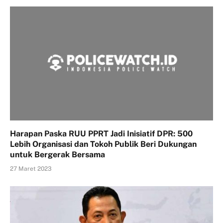
Harapan Paska RUU PPRT Jadi Inisiatif DPR: 500
Lebih Organisasi dan Tokoh Publik Beri Dukungan
untuk Bergerak Bersama
27 Maret 2023