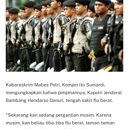
Kabareskrim Mabes Polri, Komjen Ito Sumardi,
mengungkapkan bahwa pimpinannya, Kapolri Jenderal
Bambang Hendarso Danuri, tengah sakit flu berat.
“Sekarang kan sedang pergantian musim. Karena
musim, kan beliau tiba-tiba flu berat, teman-teman