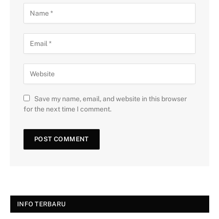
Save my name, email, and website in this browser
for the next time I comment.
INFO TERBARU