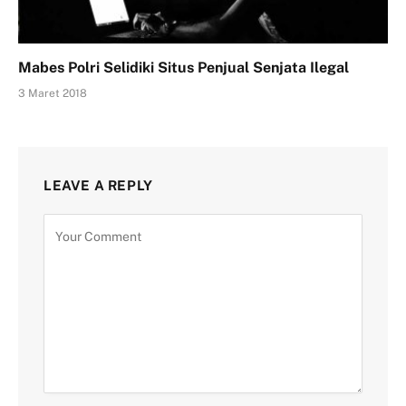
Mabes Polri Selidiki Situs Penjual Senjata Ilegal
3 Maret 2018
LEAVE A REPLY