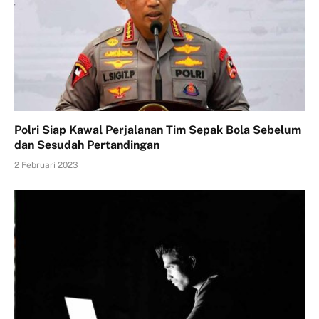
Polri Siap Kawal Perjalanan Tim Sepak Bola Sebelum
dan Sesudah Pertandingan
2 Februari 2023